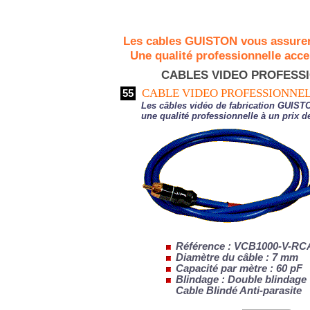
Les cables GUISTON vous assurent
Une qualité professionnelle acces
CABLES VIDEO PROFESSI
CABLE VIDEO PROFESSIONNEL
55
Les câbles vidéo de fabrication GUISTO
une qualité professionnelle à un prix de
Référence : VCB1000-V-R
Diamètre du câble : 7 mm
Capacité par mètre : 60 pF
Blindage : Double blinda
Cable Blindé Anti-parasite