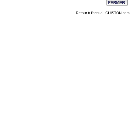
Retour à l'accueil GUISTON.com