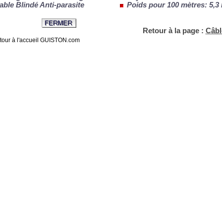
able Blindé Anti-parasite
Poids pour 100 mètres: 5,3
Retour à la page :
Câbl
tour à l'accueil GUISTON.com